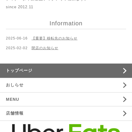
since 2012.11
Information
2025-06-16
【重要】移転先のお知らせ
2025-02-02
閉店のお知らせ
トップページ
おしらせ
MENU
店舗情報