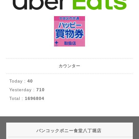
カウンター
Today :
40
Yesterday :
710
Total :
1696804
バンコックポニー食堂八丁堀店