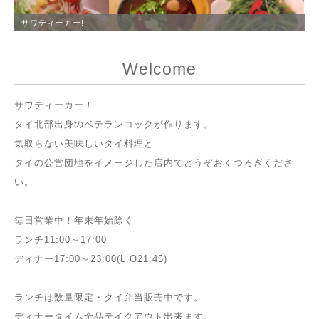
サワディーカー!
Welcome
サワディーカー！
タイ北部出身のベテランコックが作ります。
気取らない美味しいタイ料理と
タイの公営団地をイメージした店内でどうぞおくつろぎくださ
い。
毎日営業中！年末年始除く
ランチ11:00～17:00
ディナー17:00～23:00(L.O21:45)
ランチは数量限定・タイ弁当販売中です。
ディナータイム全品テイクアウト出来ます。