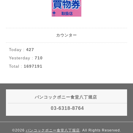
カウンター
Today :
427
Yesterday :
710
Total :
1697191
バンコックポニー食堂八丁堀店
03-6318-8764
©2026
バンコックポニー食堂八丁堀店
. All Rights Reserved.