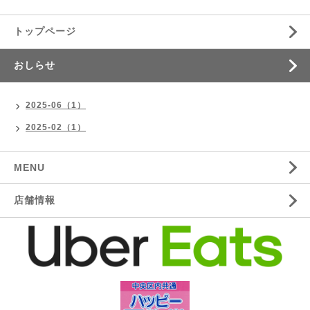
トップページ
おしらせ
2025-06（1）
2025-02（1）
MENU
店舗情報