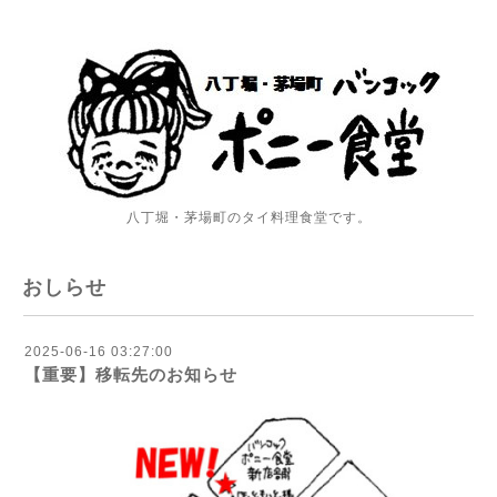
八丁堀・茅場町のタイ料理食堂です。
おしらせ
2025-06-16 03:27:00
【重要】移転先のお知らせ