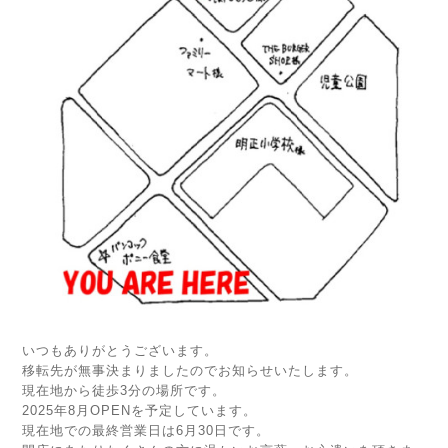
いつもありがとうございます。
移転先が無事決まりましたのでお知らせいたします。
現在地から徒歩3分の場所です。
2025年8月OPENを予定しています。
現在地での最終営業日は6月30日です。