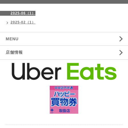
2025-06（1）
2025-02（1）
MENU
店舗情報