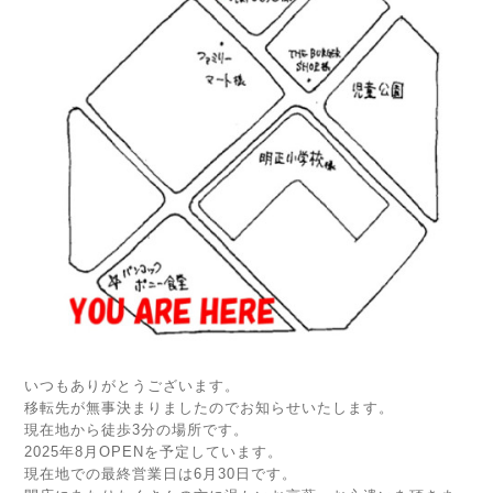
いつもありがとうございます。
移転先が無事決まりましたのでお知らせいたします。
現在地から徒歩3分の場所です。
2025年8月OPENを予定しています。
現在地での最終営業日は6月30日です。