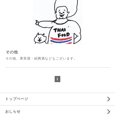
その他
その他、果実酒・紹興酒などもございます。
1
トップページ
おしらせ