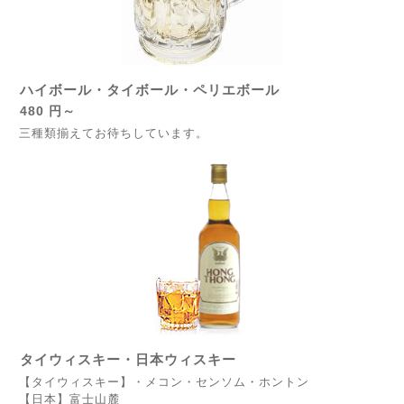
ハイボール・タイボール・ペリエボール
480 円～
三種類揃えてお待ちしています。
タイウィスキー・日本ウィスキー
【タイウィスキー】・メコン・センソム・ホントン
【日本】富士山麓