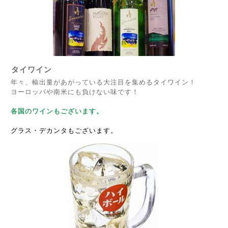
タイワイン
年々、輸出量があがっている大注目を集めるタイワイン！
ヨーロッパや南米にも負けない味です！
各国のワインもございます。
グラス・デカンタもございます。