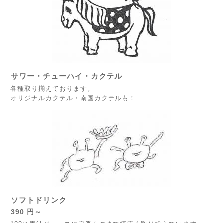
サワー・チューハイ・カクテル
各種取り揃えております。
オリジナルカクテル・南国カクテルも！
ソフトドリンク
390 円～