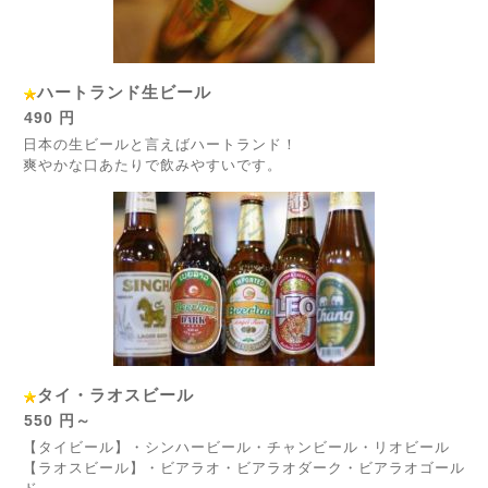
ハートランド生ビール
490 円
日本の生ビールと言えばハートランド！
爽やかな口あたりで飲みやすいです。
タイ・ラオスビール
550 円～
【タイビール】・シンハービール・チャンビール・リオビール
【ラオスビール】・ビアラオ・ビアラオダーク・ビアラオゴール