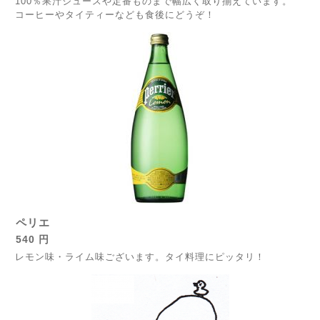
100％果汁ジュースや定番ものまで幅広く取り揃えています。
コーヒーやタイティーなども食後にどうぞ！
ペリエ
540 円
レモン味・ライム味ございます。タイ料理にピッタリ！