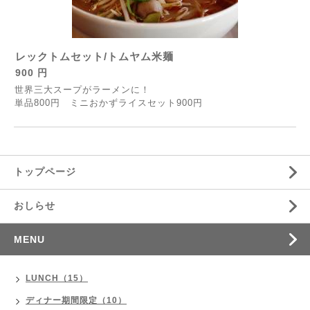
レックトムセット/トムヤム米麺
900 円
世界三大スープがラーメンに！
単品800円 ミニおかずライスセット900円
トップページ
おしらせ
MENU
LUNCH（15）
ディナー期間限定（10）