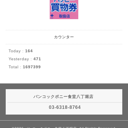
カウンター
Today :
164
Yesterday :
471
Total :
1697399
バンコックポニー食堂八丁堀店
03-6318-8764