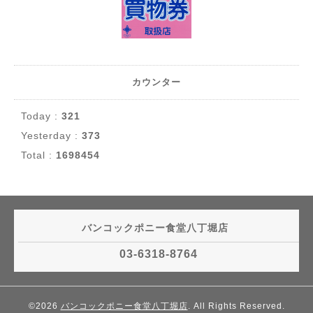
カウンター
Today :
321
Yesterday :
373
Total :
1698454
バンコックポニー食堂八丁堀店
03-6318-8764
©2026
バンコックポニー食堂八丁堀店
. All Rights Reserved.