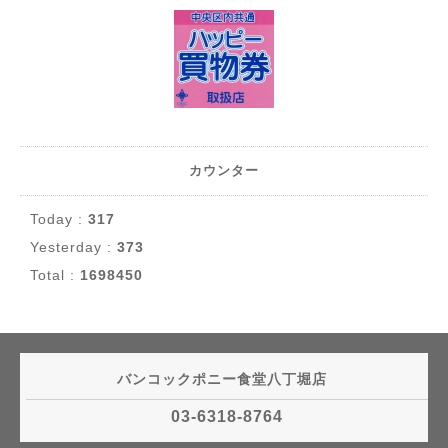
カウンター
Today :
317
Yesterday :
373
Total :
1698450
バンコックポニー食堂八丁堀店
03-6318-8764