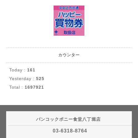
カウンター
Today :
161
Yesterday :
525
Total :
1697921
バンコックポニー食堂八丁堀店
03-6318-8764