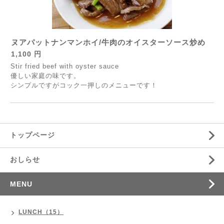
ヌアパットナンマンホイ/牛肉のオイスターソース炒め
1,100 円
Stir fried beef with oyster sauce
優しい家庭の味です。
シンプルですがコック一押しのメニューです！
トップページ
おしらせ
MENU
LUNCH（15）