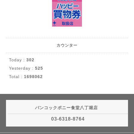
カウンター
Today :
302
Yesterday :
525
Total :
1698062
バンコックポニー食堂八丁堀店
03-6318-8764